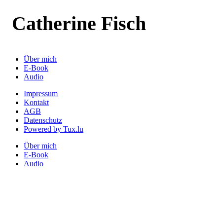
Catherine Fisch
Über mich
E-Book
Audio
Impressum
Kontakt
AGB
Datenschutz
Powered by Tux.lu
Über mich
E-Book
Audio